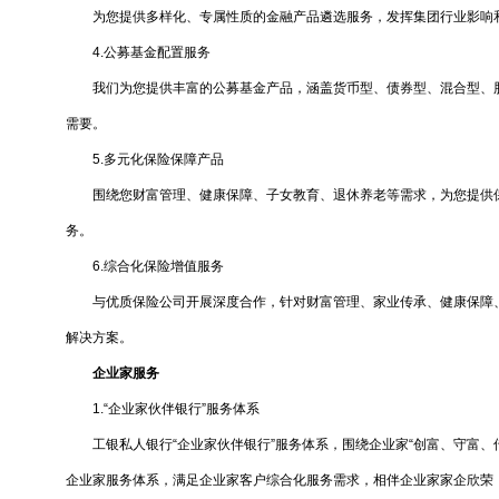
为您提供多样化、专属性质的金融产品遴选服务，发挥集团行业影响和
4.公募基金配置服务
我们为您提供丰富的公募基金产品，涵盖货币型、债券型、混合型、股
需要。
5.多元化保险保障产品
围绕您财富管理、健康保障、子女教育、退休养老等需求，为您提供保
务。
6.综合化保险增值服务
与优质保险公司开展深度合作，针对财富管理、家业传承、健康保障、
解决方案。
企业家服务
1.“企业家伙伴银行”服务体系
工银私人银行“企业家伙伴银行”服务体系，围绕企业家“创富、守富、传
企业家服务体系，满足企业家客户综合化服务需求，相伴企业家家企欣荣