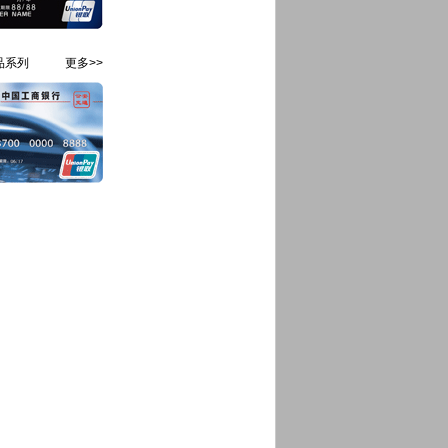
品系列
更多>>