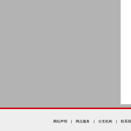
网站声明
|
网点服务
|
分支机构
|
联系