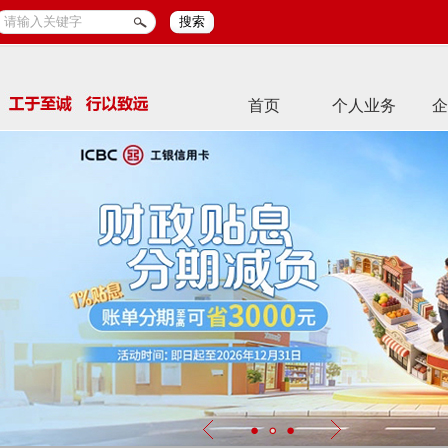
搜索
首页
个人业务
企