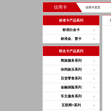
信用卡
信用卡首页
标准卡产品系列
标准白金卡
标准金、普卡
联名卡产品系列
商旅服务系列
休闲娱乐系列
百货零售系列
金融保险系列
车主服务系列
互联网+系列