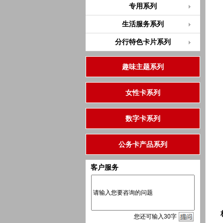
专用系列
生活服务系列
分行特色卡片系列
趣味主题系列
女性卡系列
数字卡系列
公务卡产品系列
客户服务
您
还
可输入
30
字