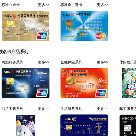
标准白金卡
更多>>
标准金、普卡
更多>>
联名卡产品系列
商旅服务系列
更多>>
金融保险系列
更多>>
休闲娱乐
百货零售系列
更多>>
生活服务系列
更多>>
车主服务