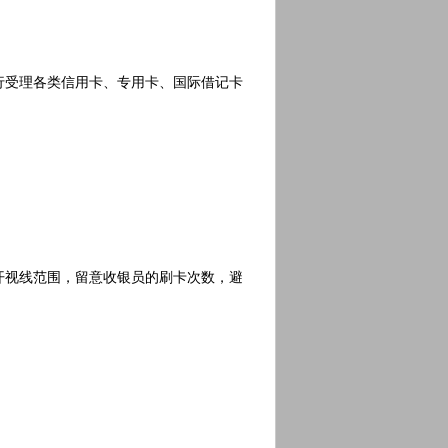
受理各类信用卡、专用卡、国际借记卡
视线范围，留意收银员的刷卡次数，避