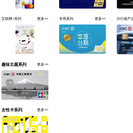
互联网+系列
更多>>
专用系列
更多>>
分行级产
趣味主题系列
更多>>
女性卡系列
更多>>