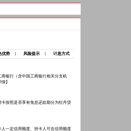
色优势
风险提示
计息方式
|
|
商银行（含中国工商银行相关分支机
详情】
卡按照是否享有免息还款期分为牡丹贷
人一定信用额度、持卡人可在信用额度