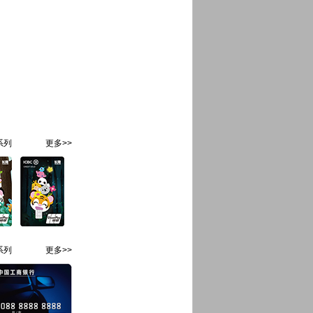
系列
更多>>
系列
更多>>