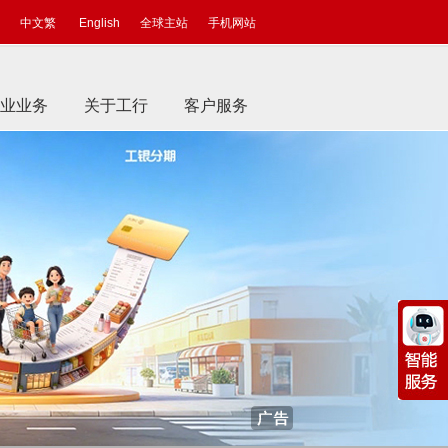
中文繁
English
全球主站
手机网站
业业务
关于工行
客户服务