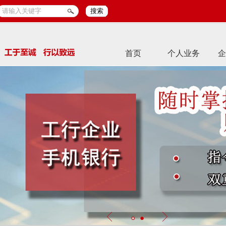
搜索
首页
个人业务
企