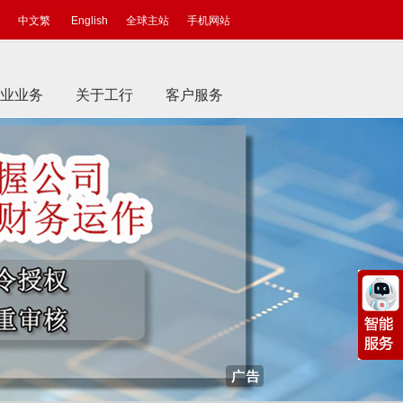
中文繁
English
全球主站
手机网站
业业务
关于工行
客户服务