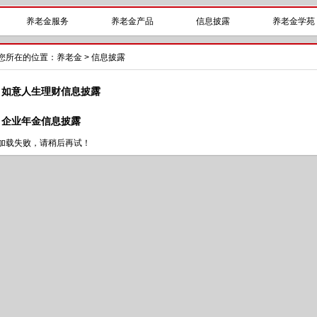
养老金服务
养老金产品
信息披露
养老金学苑
您所在的位置：
养老金
> 信息披露
如意人生理财信息披露
企业年金信息披露
加载失败，请稍后再试！