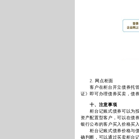
2. 网点柜面
客户在柜台开立债券托管账
证》即可办理债券买卖，债
十、注意事项
柜台记账式债券可以为投资
资产配置型客户，可以在债
银行公布的客户买入价格买
柜台记账式债券价格与债券
确判断，可以通过买卖柜台