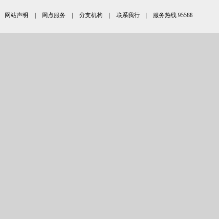
网站声明
|
网点服务
|
分支机构
|
联系我行
| 服务热线 95588